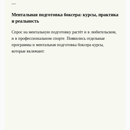
---
Ментальная подготовка боксера: курсы, практика
и реальность
Спрос на ментальную подготовку растёт и в любительском,
и в профессиональном спорте. Появились отдельные
программы и ментальная подготовка боксера курсы,
которые включают: