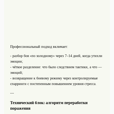
Профессиональный подход включает:
- разбор боя «по холодному» через 7–14 дней, когда утихли
эмоции;
- чёткое разделение: что было следствием тактики, а что —
эмоций;
- возвращение к боевому режиму через контролируемые
спарринги с постепенным повышением уровня стресса.
---
Технический блок: алгоритм переработки
поражения