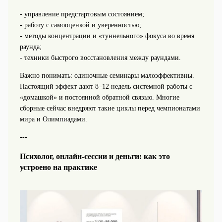
- управление предстартовым состоянием;
- работу с самооценкой и уверенностью;
- методы концентрации и «туннельного» фокуса во время
раунда;
- техники быстрого восстановления между раундами.
Важно понимать: одиночные семинары малоэффективны.
Настоящий эффект дают 8–12 недель системной работы с
«домашкой» и постоянной обратной связью. Многие
сборные сейчас внедряют такие циклы перед чемпионатами
мира и Олимпиадами.
---
Психолог, онлайн-сессии и деньги: как это
устроено на практике