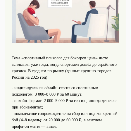
Тема «спортивный психолог для боксеров цена» часто
всплывает уже тогда, когда спортсмен дошёл до серьёзного
кризиса. В среднем по рынку (данные крупных городов
России на 2025 год):
- индивидуальная офлайн‑сессия со спортивным
психологом: 3 000–8 000 ₽ за 60 минут;
- онлайн‑формат: 2 000–5 000 ₽ за сессию, иногда дешевле
при абонементах;
- комплексное сопровождение на сбор или под конкретный
бой (4–8 недель): от 20 000 до 60 000 ₽, в элитном
профи‑сегменте — выше.