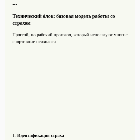
---
Технический блок: базовая модель работы со
страхом
Простой, но рабочий протокол, который используют многие
спортивные психологи:
1.
Идентификация страха