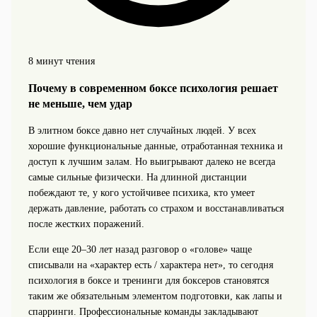
8 минут чтения
Почему в современном боксе психология решает
не меньше, чем удар
В элитном боксе давно нет случайных людей. У всех
хорошие функциональные данные, отработанная техника и
доступ к лучшим залам. Но выигрывают далеко не всегда
самые сильные физически. На длинной дистанции
побеждают те, у кого устойчивее психика, кто умеет
держать давление, работать со страхом и восстанавливаться
после жестких поражений.
Если еще 20–30 лет назад разговор о «голове» чаще
списывали на «характер есть / характера нет», то сегодня
психология в боксе и тренинги для боксеров становятся
таким же обязательным элементом подготовки, как лапы и
спарринги. Профессиональные команды закладывают