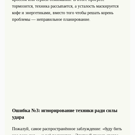
тормозится, техника рассыпается, а усталость маскируется
кофе и энергетиками, вместо того чтобы решать корень
проблемы — неправильное планирование.
Ошибка №3: игнорирование техники ради силы
удара
Пожалуй, самое распространённое заблуждение: «буду бить