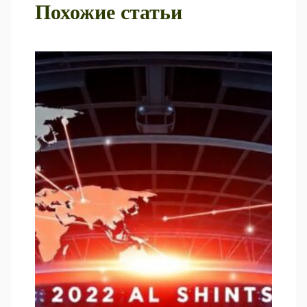
Похожие статьи