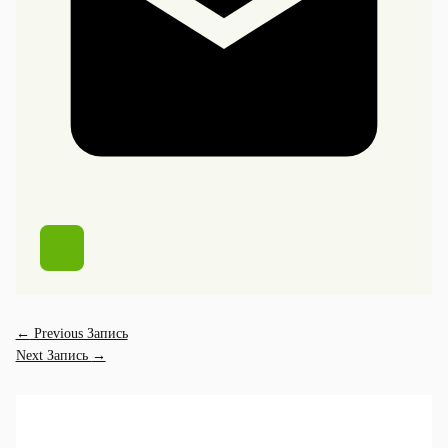
←
Previous Запись
Next Запись
→