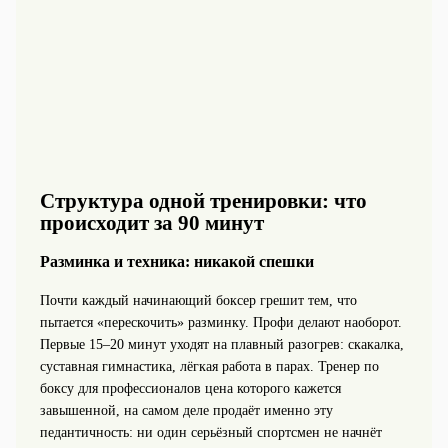
Структура одной тренировки: что
происходит за 90 минут
Разминка и техника: никакой спешки
Почти каждый начинающий боксер грешит тем, что
пытается «перескочить» разминку. Профи делают наоборот.
Первые 15–20 минут уходят на плавный разогрев: скакалка,
суставная гимнастика, лёгкая работа в парах. Тренер по
боксу для профессионалов цена которого кажется
завышенной, на самом деле продаёт именно эту
педантичность: ни один серьёзный спортсмен не начнёт