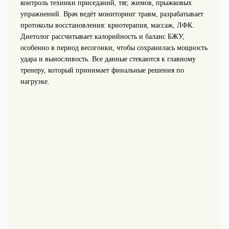
контроль техники приседаний, тяг, жимов, прыжковых
упражнений. Врач ведёт мониторинг травм, разрабатывает
протоколы восстановления: криотерапия, массаж, ЛФК.
Диетолог рассчитывает калорийность и баланс БЖУ,
особенно в период весогонки, чтобы сохранилась мощность
удара и выносливость. Все данные стекаются к главному
тренеру, который принимает финальные решения по
нагрузке.