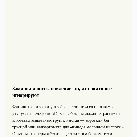
Заминка и восстановление: то, что почти все
игнорируют
Финиш тренировки у профи — это не «сел на лавку и
уткнулся в телефон». Лёгкая работа на дыхание, растяжка
ключевых мышечных групп, иногда — короткий бег
трусцой или велоэргометр для «вывода молочной кислоты».
Опытные тренеры жёстко следят за этим блоком: если