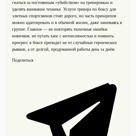
гнаться за постоянным «убийством» на тренировках и
уделять внимание технике. Услуги тренера по боксу для
элитных спортсменов стоят дорого, но часть принципов
можно адаптировать и в обычной жизни, даже занимаясь в
группе. Главное — не повторять типичные ошибки
новичков, не путать хаос с интенсивностью и помнить:
прогресс в боксе приходит не от случайных героических
рывков, а от долгой, продуманной работы день за днём.
Поделиться