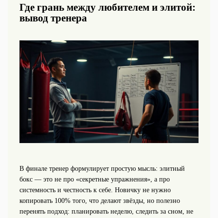
Где грань между любителем и элитой:
вывод тренера
В финале тренер формулирует простую мысль: элитный
бокс — это не про «секретные упражнения», а про
системность и честность к себе. Новичку не нужно
копировать 100% того, что делают звёзды, но полезно
перенять подход: планировать неделю, следить за сном, не