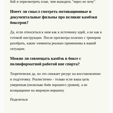
бой и пересмотреть план, чем выходить "через не хочу".
Имеет ли смысл смотреть мотивационные и
документальные фильмы про великие камбэки
боксеров?
Да, если относиться к ним как к источнику идей, а не как к
готовой инструкции. После просмотра полезно с тренером
разобрать, какие элементы реально применимы в вашей
ситуации.
Можно ли совмещать камбэк в боксе с
полноформатной работой вне спорта?
Теоретически да, но это снижает ресурс на восстановление
и подготовку. Реалистично - только если ваша цель
умеренная (несколько боёв хорошего уровня), а не
возвращение на мировую вершину.
Поделиться