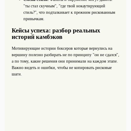
"ты стал скучным", "где твой нокаутирующий
стиль?", что подталкивает к прежним рискованным
привычкам.
Кейсы успеха: разбор реальных
историй камбэков
Мотивирующие истории боксеров которые вернулись на
вершину полезно разбирать не по принципу "он не сдался",
а по тому, какие решения они принимали на каждом этапе.
Важно видеть и ошибки, чтобы не копировать рисковые
шаги.