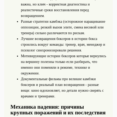
важна, но ключ - корректная диагностика и
реалистичные сроки восстановления перед
возвращением.
Разные стратегии камбэка (осторожное наращивание
оппозиции, резкий вызов элите, смена весовой или
тренера) сильно различаются по рискам.
Лучшие возвращения боксеров в истории бокса
строились вокруг команды: тренер, врач, менеджер и
психолог синхронизировали решения.
Мотивирующие истории боксеров которые вернулись
на вершину полезны только если разбирать, что
именно они поменяли в режиме, технике и
окружении.
Документальные фильмы про великие камбэки
боксеров и реальный план возвращения - разные
вещи: кино вдохновляет, но детали нужно сверять с
врачами и тренерами.
Механика падения: причины
крупных поражений и их последствия