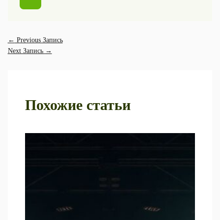
←
Previous Запись
Next Запись
→
Похожие статьи