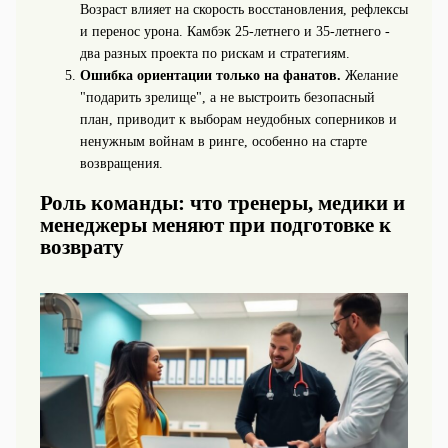
Возраст влияет на скорость восстановления, рефлексы
и перенос урона. Камбэк 25-летнего и 35-летнего -
два разных проекта по рискам и стратегиям.
Ошибка ориентации только на фанатов.
Желание
"подарить зрелище", а не выстроить безопасный
план, приводит к выборам неудобных соперников и
ненужным войнам в ринге, особенно на старте
возвращения.
Роль команды: что тренеры, медики и
менеджеры меняют при подготовке к
возврату