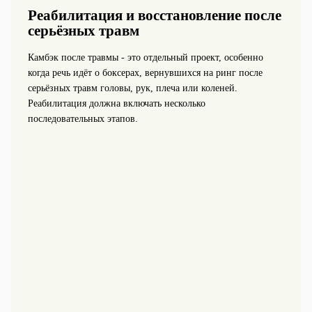
Реабилитация и восстановление после
серьёзных травм
Камбэк после травмы - это отдельный проект, особенно
когда речь идёт о боксерах, вернувшихся на ринг после
серьёзных травм головы, рук, плеча или коленей.
Реабилитация должна включать несколько
последовательных этапов.