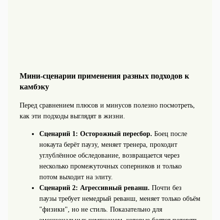
Мини-сценарии применения разных подходов к
камбэку
Перед сравнением плюсов и минусов полезно посмотреть,
как эти подходы выглядят в жизни.
Сценарий 1: Осторожный пересбор.
Боец после
нокаута берёт паузу, меняет тренера, проходит
углублённое обследование, возвращается через
несколько промежуточных соперников и только
потом выходит на элиту.
Сценарий 2: Агрессивный реванш.
Почти без
паузы требует немедрый реванш, меняет только объём
"физики", но не стиль. Показательно для