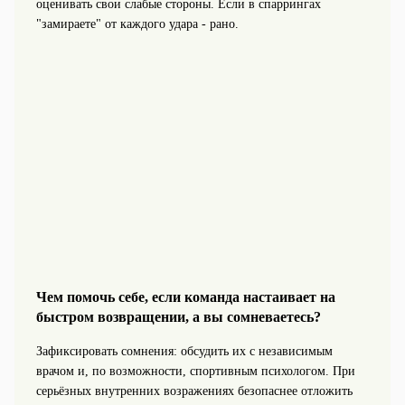
оценивать свои слабые стороны. Если в спаррингах
"замираете" от каждого удара - рано.
Чем помочь себе, если команда настаивает на
быстром возвращении, а вы сомневаетесь?
Зафиксировать сомнения: обсудить их с независимым
врачом и, по возможности, спортивным психологом. При
серьёзных внутренних возражениях безопаснее отложить