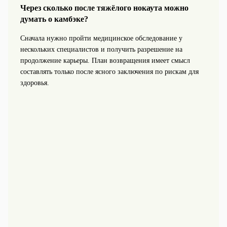
Через сколько после тяжёлого нокаута можно
думать о камбэке?
Сначала нужно пройти медицинское обследование у
нескольких специалистов и получить разрешение на
продолжение карьеры. План возвращения имеет смысл
составлять только после ясного заключения по рискам для
здоровья.