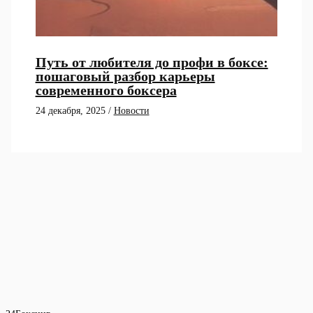
Путь от любителя до профи в боксе:
пошаговый разбор карьеры
современного боксера
24 декабря, 2025
/
Новости