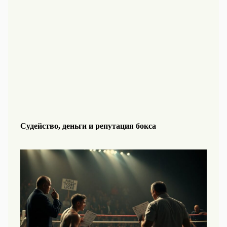
Судейство, деньги и репутация бокса