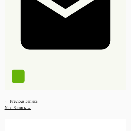
←
Previous Запись
Next Запись
→