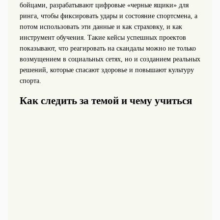
бойцами, разрабатывают цифровые «черные ящики» для
ринга, чтобы фиксировать удары и состояние спортсмена, а
потом использовать эти данные и как страховку, и как
инструмент обучения. Такие кейсы успешных проектов
показывают, что реагировать на скандалы можно не только
возмущением в социальных сетях, но и созданием реальных
решений, которые спасают здоровье и повышают культуру
спорта.
Как следить за темой и чему учиться