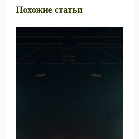
Похожие статьи