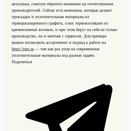
актуальна, советую обратить внимание на отечественных
производителей. Сейчас есть компании, которые делают
прокладки и уплотнительные материалы из
терморасширенного графита, плюс термоизоляцию из
кремнеземных волокон, и при этом берут на себя не только
производство, но и монтаж с сервисом. Для примера
можно посмотреть ассортимент и подход к работе на
https://pgn.su
— там как раз упор на современные
уплотнительные материалы под разные задачи.
Поделиться