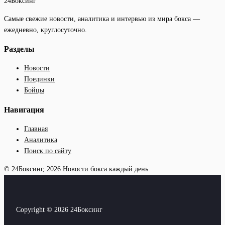
24Боксинг
Самые свежие новости, аналитика и интервью из мира бокса —
ежедневно, круглосуточно.
Разделы
Новости
Поединки
Бойцы
Навигация
Главная
Аналитика
Поиск по сайту
© 24Боксинг, 2026
Новости бокса каждый день
Copyright © 2026 24Боксинг