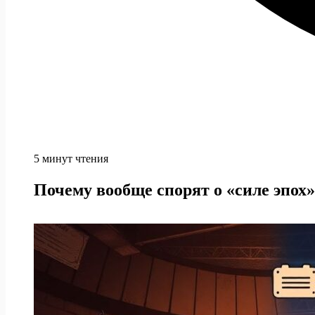
5 минут чтения
Почему вообще спорят о «силе эпох»