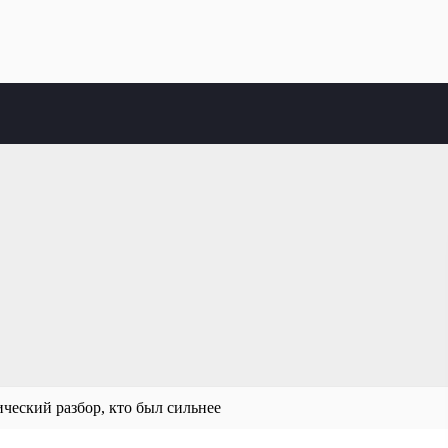
ический разбор, кто был сильнее