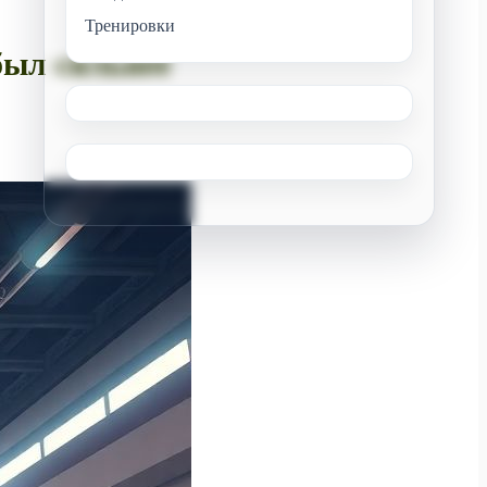
Тренировки
был сильнее