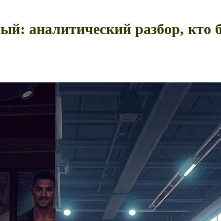
нный: аналитический разбор, кто 