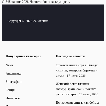
© 24Боксинг, 2026
Новости бокса каждый день
Copyright © 2026 24Боксинг
Популярные категории
Последние новости
News
Ответственная игра в Вавада:
лимиты, контроль бюджета и
Аналитика
риски
17 июля, 2026
Биографии
Женский бокс: главные
звезды, яркие бои и почему
Бойцы
растет интерес
28 июня, 2026
Интервью
Психология ринга: как бойцы