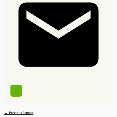
←
Previous Запись