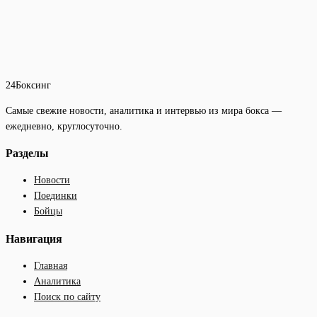
24Боксинг
Самые свежие новости, аналитика и интервью из мира бокса —
ежедневно, круглосуточно.
Разделы
Новости
Поединки
Бойцы
Навигация
Главная
Аналитика
Поиск по сайту