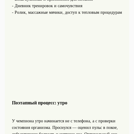
- Дневник тренировок и самочувствия
- Ролик, массажные мячики, доступ к тепловым процедурам
Поэтапный процесс: утро
У чемпиона утро начинается не с телефона, а с проверки
состояния организма. Проснулся — оценил пульс в покое,