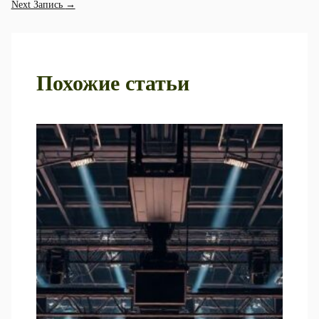
Next Запись
→
Похожие статьи