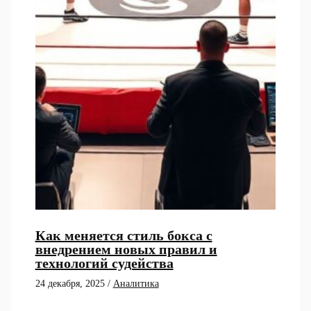
Как меняется стиль бокса с
внедрением новых правил и
технологий судейства
24 декабря, 2025
/
Аналитика