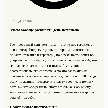
4 минут чтения
Зачем вообще разбирать день чемпиона
Тренировочный день чемпиона — это не про героизм, а
про систему. Когда смотришь со стороны, кажется, что
решают «генетика и характер», но в реальности почти всё
упирается в структуру суток: во сколько человек встаёт, что
ест, как чередует нагрузки и отдых. Режим дня
профессионального спортсмена можно разложить на
понятные блоки и адаптировать под любителя. В 2026 году
доступ к данным, трекерам и анализу крови есть почти у
всех, так что «секретный» спорт всё ближе к обычному
залу, вопрос только в дисциплине и грамотной настройке
деталей под себя.
Необходимые инструменты