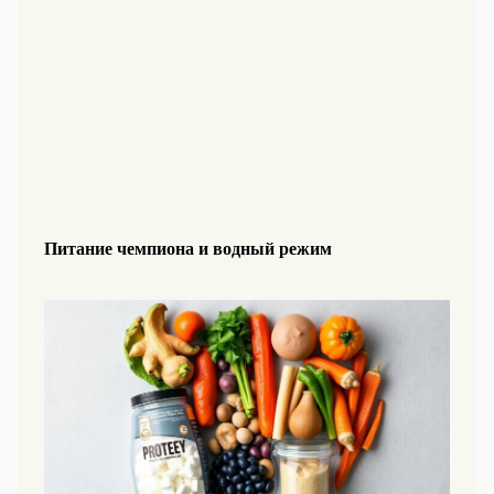
Питание чемпиона и водный режим