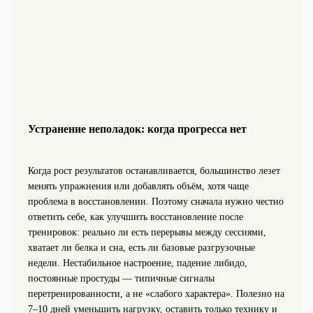
Устранение неполадок: когда прогресса нет
Когда рост результатов останавливается, большинство лезет
менять упражнения или добавлять объём, хотя чаще
проблема в восстановлении. Поэтому сначала нужно честно
ответить себе, как улучшить восстановление после
тренировок: реально ли есть перерывы между сессиями,
хватает ли белка и сна, есть ли базовые разгрузочные
недели. Нестабильное настроение, падение либидо,
постоянные простуды — типичные сигналы
перетренированности, а не «слабого характера». Полезно на
7–10 дней уменьшить нагрузку, оставить только технику и