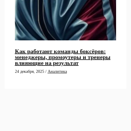
Как работают команды боксёров:
менеджеры, промоутеры и тренеры
влияющие на результат
24 декабря, 2025
/
Аналитика