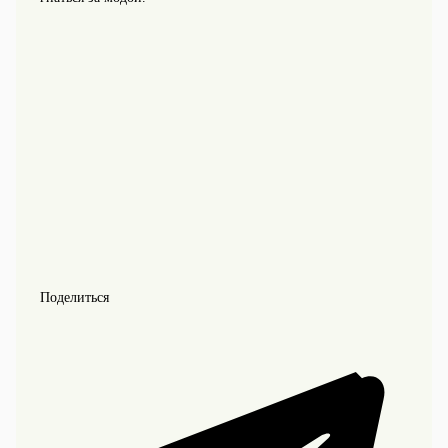
Поделиться