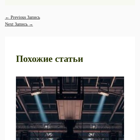
←
Previous Запись
Next Запись
→
Похожие статьи