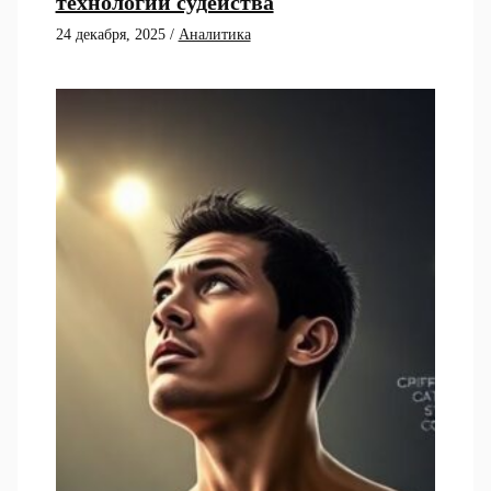
технологий судейства
24 декабря, 2025
/
Аналитика