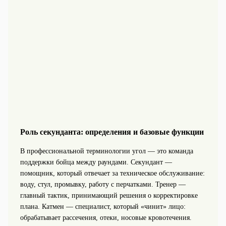
Роль секунданта: определения и базовые функции
В профессиональной терминологии угол — это команда
поддержки бойца между раундами. Секундант —
помощник, который отвечает за техническое обслуживание:
воду, стул, промывку, работу с перчатками. Тренер —
главный тактик, принимающий решения о корректировке
плана. Катмен — специалист, который «чинит» лицо:
обрабатывает рассечения, отеки, носовые кровотечения.