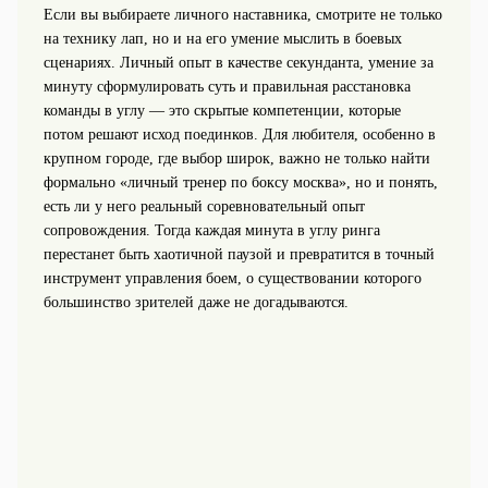
Если вы выбираете личного наставника, смотрите не только
на технику лап, но и на его умение мыслить в боевых
сценариях. Личный опыт в качестве секунданта, умение за
минуту сформулировать суть и правильная расстановка
команды в углу — это скрытые компетенции, которые
потом решают исход поединков. Для любителя, особенно в
крупном городе, где выбор широк, важно не только найти
формально «личный тренер по боксу москва», но и понять,
есть ли у него реальный соревновательный опыт
сопровождения. Тогда каждая минута в углу ринга
перестанет быть хаотичной паузой и превратится в точный
инструмент управления боем, о существовании которого
большинство зрителей даже не догадываются.