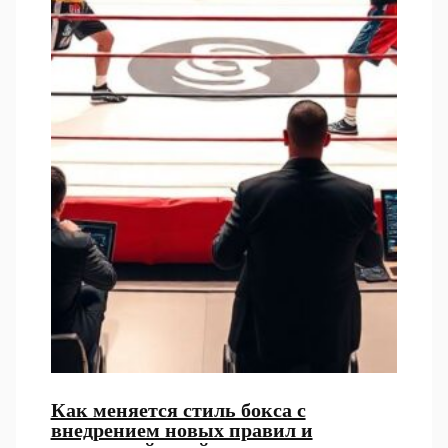
Как меняется стиль бокса с
внедрением новых правил и