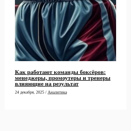
Как работают команды боксёров:
менеджеры, промоутеры и тренеры
влияющие на результат
24 декабря, 2025
/
Аналитика