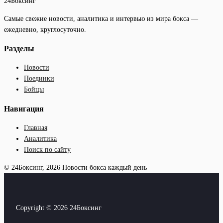
24Боксинг
Самые свежие новости, аналитика и интервью из мира бокса —
ежедневно, круглосуточно.
Разделы
Новости
Поединки
Бойцы
Навигация
Главная
Аналитика
Поиск по сайту
© 24Боксинг, 2026
Новости бокса каждый день
Copyright © 2026 24Боксинг