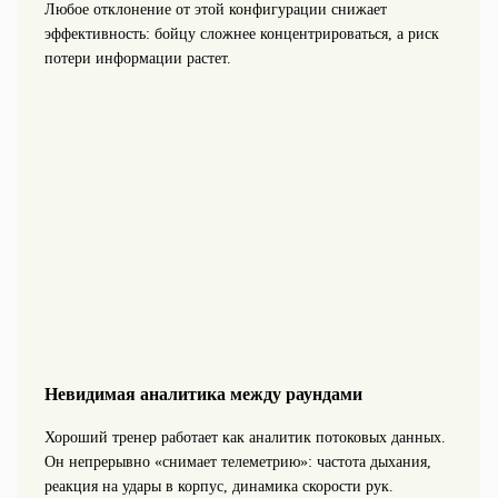
Любое отклонение от этой конфигурации снижает
эффективность: бойцу сложнее концентрироваться, а риск
потери информации растет.
Невидимая аналитика между раундами
Хороший тренер работает как аналитик потоковых данных.
Он непрерывно «снимает телеметрию»: частота дыхания,
реакция на удары в корпус, динамика скорости рук.