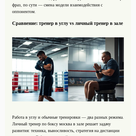
фраз, по сути — смена модели взаимодействия с
оппонентом.
Сравнение: тренер в углу vs личный тренер в зале
Работа в углу и обычные тренировки — два разных режима.
Личный тренер по боксу москва в зале решает задачу
развития: техника, выносливость, стратегия на дистанции