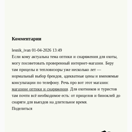
Комментарии
lesnik_ivan
01-04-2026 13:49
Если кому актуальна тема оптики и снаряжения для охоты,
могу посоветовать проверенный интернет-магазин. Беру
там прицелы и тепловизоры уже несколько лет —
нормальный выбор брендов, адекватные цены и вменяемые
консультации по телефону. Речь про вот этот магазин:
магазине оптики и снаряжения
. Для охотников и туристов
там почти всё необходимое есть: от прицелов и биноклей до
снаряги для выездов на длительное время.
Поделиться