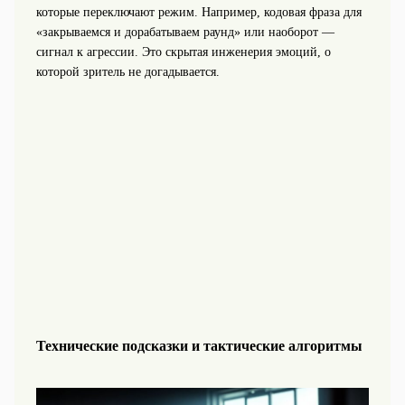
которые переключают режим. Например, кодовая фраза для
«закрываемся и дорабатываем раунд» или наоборот —
сигнал к агрессии. Это скрытая инженерия эмоций, о
которой зритель не догадывается.
Технические подсказки и тактические алгоритмы