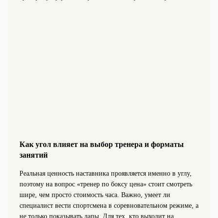
Как угол влияет на выбор тренера и форматы
занятий
Реальная ценность наставника проявляется именно в углу,
поэтому на вопрос «тренер по боксу цена» стоит смотреть
шире, чем просто стоимость часа. Важно, умеет ли
специалист вести спортсмена в соревновательном режиме, а
не только показывать лапы. Для тех, кто выходит на